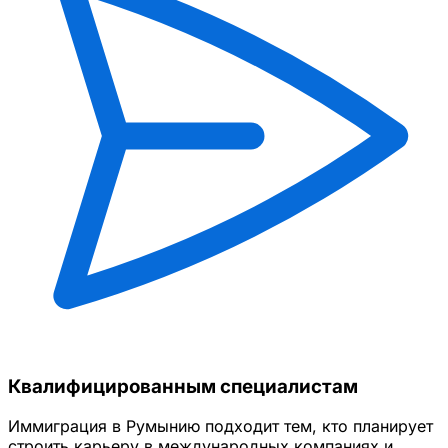
Квалифицированным специалистам
Иммиграция в Румынию подходит тем, кто планирует
строить карьеру в международных компаниях и