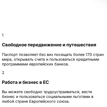
1
Свободное передвижение и путешествия
Паспорт позволяет без виз посещать более 170 стран
мира, открывать счета и пользоваться кредитными
программами европейских банков.
2
Работа и бизнес в ЕС
Вы можете свободно трудоустраиваться, вести
бизнес и пользоваться социальными льготами в
любой стране Европейского союза.