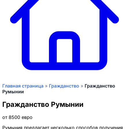
Главная страница
»
Гражданство
»
Гражданство
Румынии
Гражданство Румынии
от 8500 евро
Румыния предлагает несколько способов получения