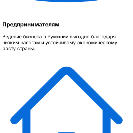
Предпринимателям
Ведение бизнеса в Румынии выгодно благодаря
низким налогам и устойчивому экономическому
росту страны.