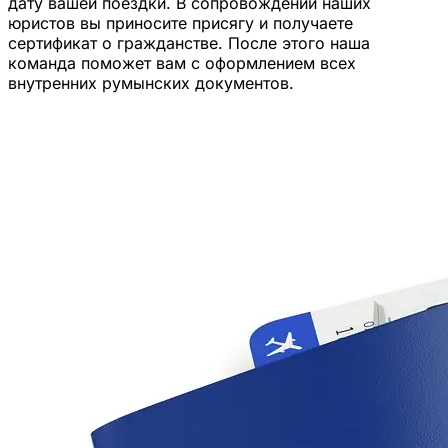
дату вашей поездки. В сопровождении наших
юристов вы приносите присягу и получаете
сертификат о гражданстве. После этого наша
команда поможет вам с оформлением всех
внутренних румынских документов.