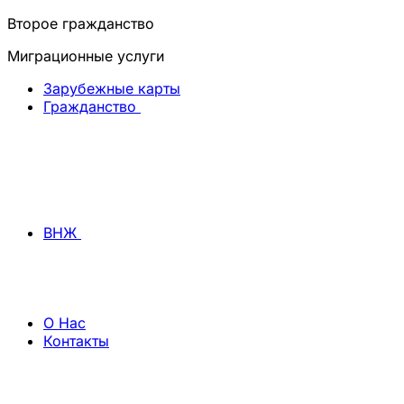
Второе гражданство
Миграционные услуги
Зарубежные карты
Гражданство
ВНЖ
О Нас
Контакты