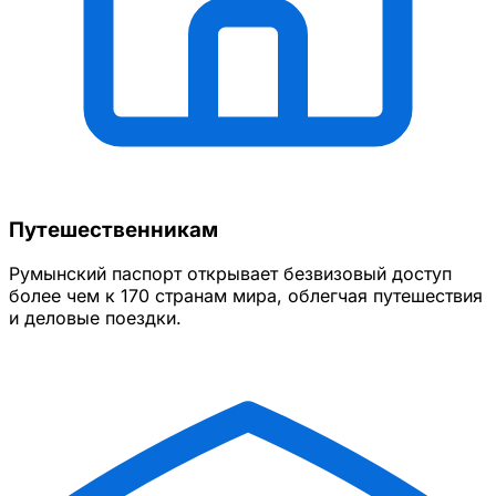
Путешественникам
Румынский паспорт открывает безвизовый доступ
более чем к 170 странам мира, облегчая путешествия
и деловые поездки.