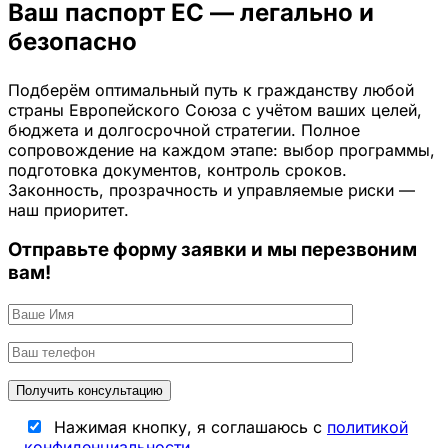
Ваш паспорт ЕС — легально и
безопасно
Подберём оптимальный путь к гражданству любой
страны Европейского Союза с учётом ваших целей,
бюджета и долгосрочной стратегии. Полное
сопровождение на каждом этапе: выбор программы,
подготовка документов, контроль сроков.
Законность, прозрачность и управляемые риски —
наш приоритет.
Отправьте форму заявки и мы перезвоним
вам!
Нажимая кнопку, я соглашаюсь с
политикой
конфиденциальности