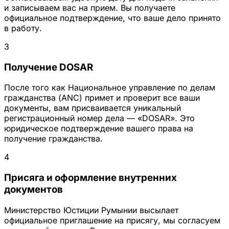
и записываем вас на прием. Вы получаете
официальное подтверждение, что ваше дело принято
в работу.
3
Получение DOSAR
После того как Национальное управление по делам
гражданства (ANC) примет и проверит все ваши
документы, вам присваивается уникальный
регистрационный номер дела — «DOSAR». Это
юридическое подтверждение вашего права на
получение гражданства.
4
Присяга и оформление внутренних
документов
Министерство Юстиции Румынии высылает
официальное приглашение на присягу, мы согласуем