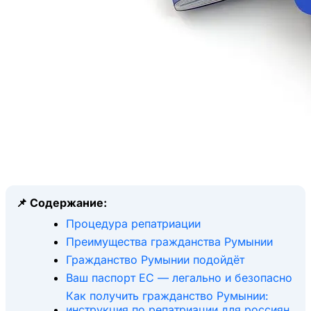
📌 Содержание:
Процедура репатриации
Преимущества гражданства Румынии
Гражданство Румынии подойдёт
Ваш паспорт ЕС — легально и безопасно
Как получить гражданство Румынии:
инструкция по репатриации для россиян