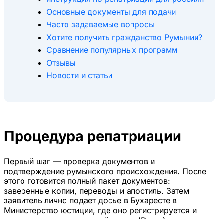
Основные документы для подачи
Часто задаваемые вопросы
Хотите получить гражданство Румынии?
Сравнение популярных программ
Отзывы
Новости и статьи
Процедура репатриации
Первый шаг — проверка документов и
подтверждение румынского происхождения. После
этого готовится полный пакет документов:
заверенные копии, переводы и апостиль. Затем
заявитель лично подает досье в Бухаресте в
Министерство юстиции, где оно регистрируется и