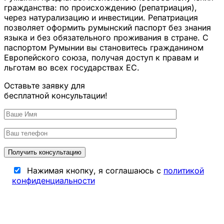
гражданства: по происхождению (репатриация),
через натурализацию и инвестиции. Репатриация
позволяет оформить румынский паспорт без знания
языка и без обязательного проживания в стране. С
паспортом Румынии вы становитесь гражданином
Европейского союза, получая доступ к правам и
льготам во всех государствах ЕС.
Оставьте заявку для
бесплатной консультации!
Нажимая кнопку, я соглашаюсь с
политикой
конфиденциальности