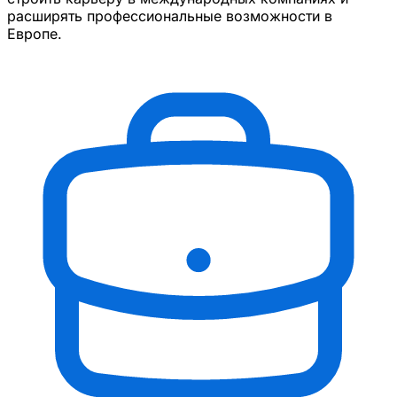
расширять профессиональные возможности в
Европе.