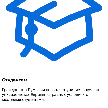
Студентам
Гражданство Румынии позволяет учиться в лучших
университетах Европы на равных условиях с
местными студентами.