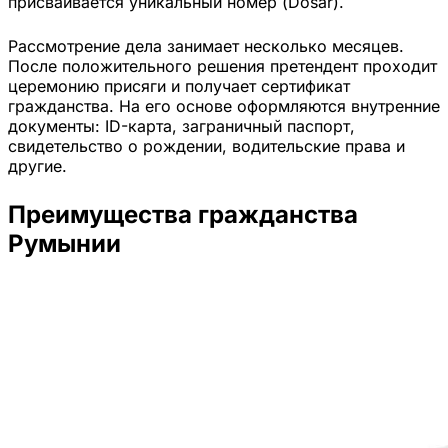
присваивается уникальный номер (Dosar).
Рассмотрение дела занимает несколько месяцев.
После положительного решения претендент проходит
церемонию присяги и получает сертификат
гражданства. На его основе оформляются внутренние
документы: ID-карта, заграничный паспорт,
свидетельство о рождении, водительские права и
другие.
Преимущества гражданства
Румынии