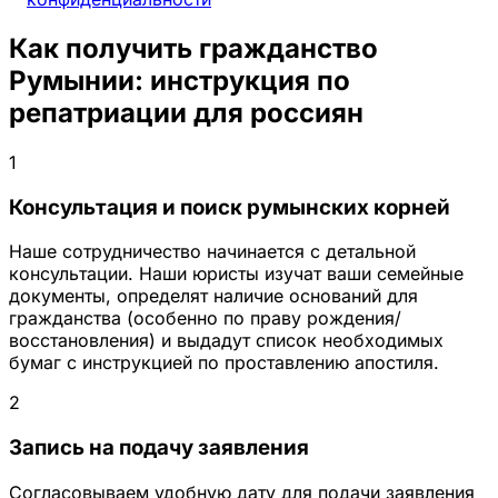
Как получить гражданство
Румынии: инструкция по
репатриации для россиян
1
Консультация и поиск румынских корней
Наше сотрудничество начинается с детальной
консультации. Наши юристы изучат ваши семейные
документы, определят наличие оснований для
гражданства (особенно по праву рождения/
восстановления) и выдадут список необходимых
бумаг с инструкцией по проставлению апостиля.
2
Запись на подачу заявления
Согласовываем удобную дату для подачи заявления