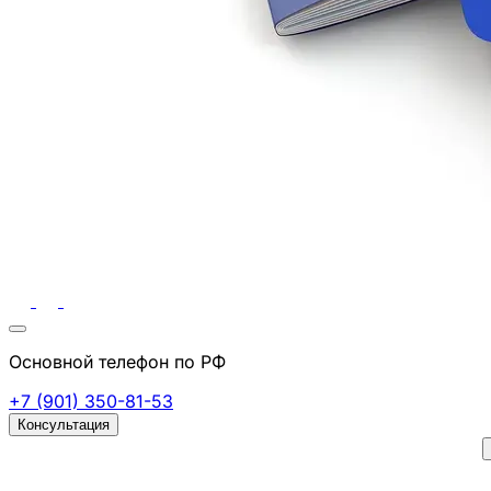
Основной телефон по РФ
+7 (901) 350-81-53
Консультация