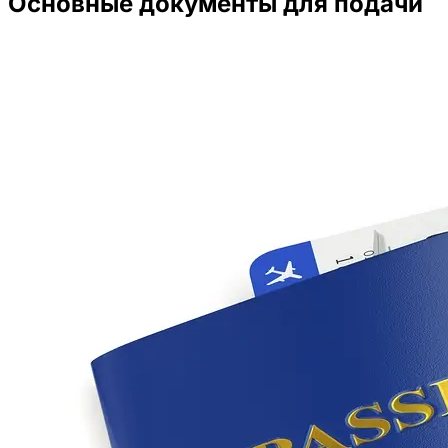
Основные документы для подачи