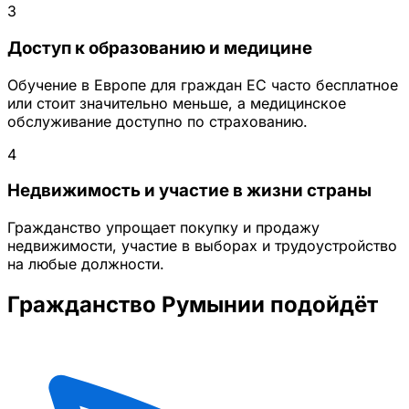
3
Доступ к образованию и медицине
Обучение в Европе для граждан ЕС часто бесплатное
или стоит значительно меньше, а медицинское
обслуживание доступно по страхованию.
4
Недвижимость и участие в жизни страны
Гражданство упрощает покупку и продажу
недвижимости, участие в выборах и трудоустройство
на любые должности.
Гражданство Румынии подойдёт