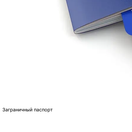
Заграничный паспорт