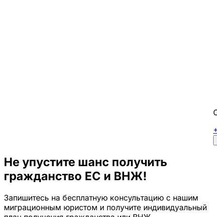
Не упустите шанс получить
гражданство ЕС и ВНЖ!
Запишитесь на бесплатную консультацию с нашим
миграционным юристом и получите индивидуальный
план получения гражданства или ВНЖ.