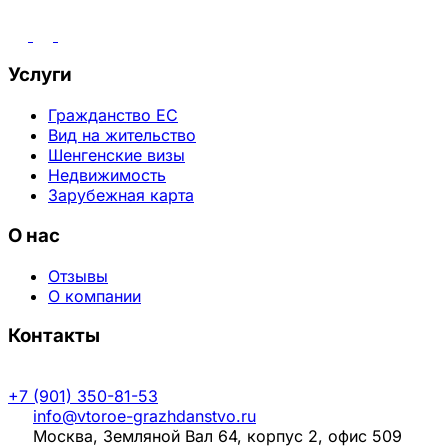
Услуги
Гражданство ЕС
Вид на жительство
Шенгенские визы
Недвижимость
Зарубежная карта
О нас
Отзывы
О компании
Контакты
+7 (901) 350-81-53
info@vtoroe-grazhdanstvo.ru
Москва, Земляной Вал 64, корпус 2, офис 509