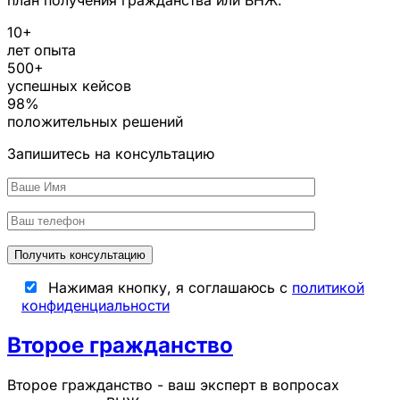
10
+
лет опыта
500
+
успешных кейсов
98
%
положительных решений
Запишитесь на консультацию
Нажимая кнопку, я соглашаюсь с
политикой
конфиденциальности
Второе гражданство
Второе гражданство - ваш эксперт в вопросах