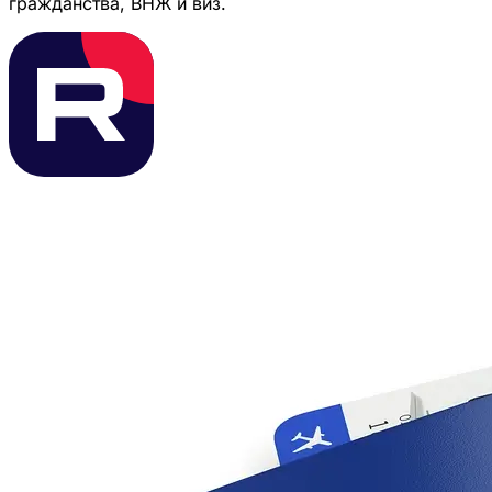
гражданства, ВНЖ и виз.