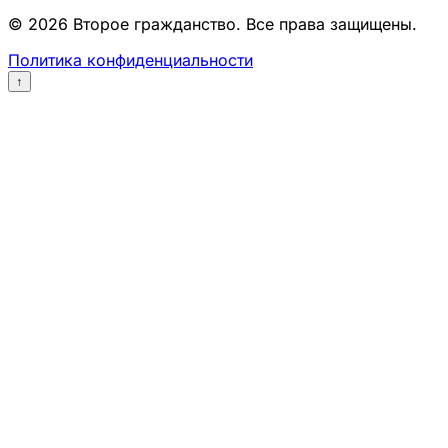
© 2026 Второе гражданство. Все права защищены.
Политика конфиденциальности
↑