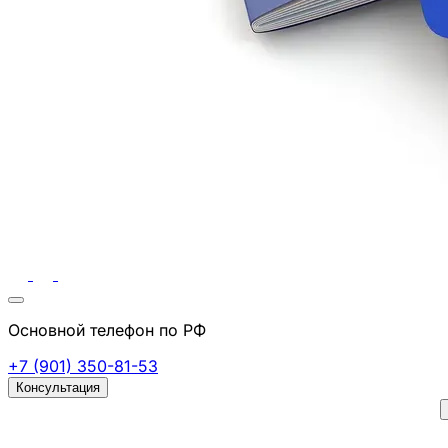
Основной телефон по РФ
+7 (901) 350-81-53
Консультация