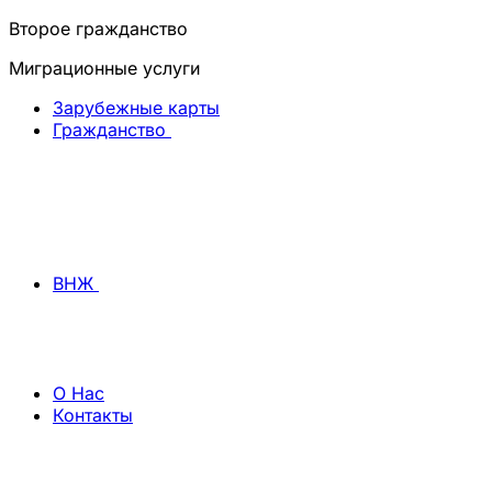
Второе гражданство
Миграционные услуги
Зарубежные карты
Гражданство
ВНЖ
О Нас
Контакты