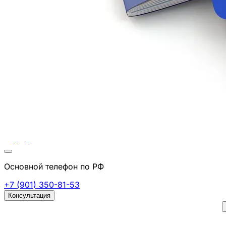
Основной телефон по РФ
+7 (901) 350-81-53
Консультация