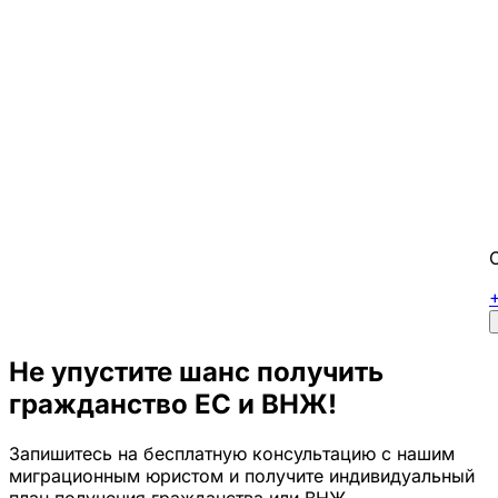
Не упустите шанс получить
гражданство ЕС и ВНЖ!
Запишитесь на бесплатную консультацию с нашим
миграционным юристом и получите индивидуальный
план получения гражданства или ВНЖ.