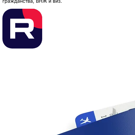
гражданства, ВНЖ и виз.