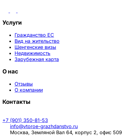
Услуги
Гражданство ЕС
Вид на жительство
Шенгенские визы
Недвижимость
Зарубежная карта
О нас
Отзывы
О компании
Контакты
+7 (901) 350-81-53
info@vtoroe-grazhdanstvo.ru
Москва, Земляной Вал 64, корпус 2, офис 509