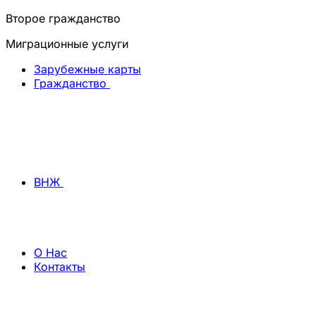
Второе гражданство
Миграционные услуги
Зарубежные карты
Гражданство
ВНЖ
О Нас
Контакты