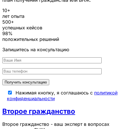
10
+
лет опыта
500
+
успешных кейсов
98
%
положительных решений
Запишитесь на консультацию
Нажимая кнопку, я соглашаюсь с
политикой
конфиденциальности
Второе гражданство
Второе гражданство - ваш эксперт в вопросах