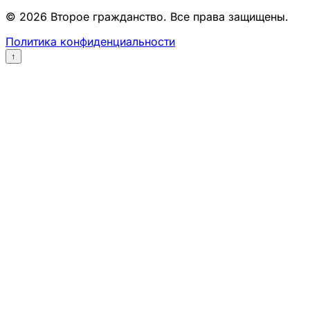
© 2026 Второе гражданство. Все права защищены.
Политика конфиденциальности
↑